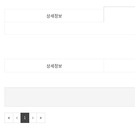
상세정보
상세정보
1