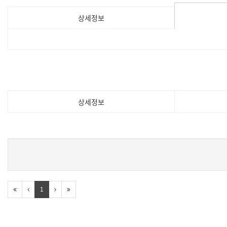
상세정보
상세정보
1