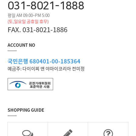
031-8021-1888
평일 AM 09:00~PM 5:00
(토,일요일 공휴일 휴무)
FAX. 031-8021-1886
ACCOUNT NO
국민은행 680401-00-185364
예금주: 다이이찌 앤 야마이코리아 전미정
SHOPPING GUIDE