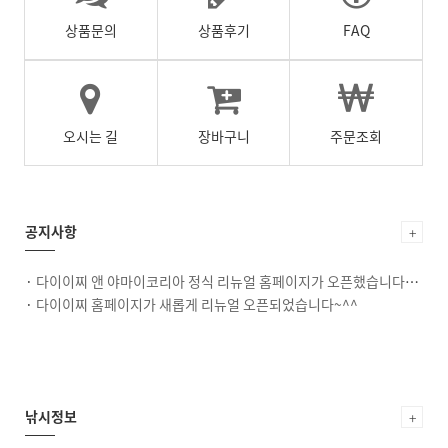
상품문의
상품후기
FAQ
오시는 길
장바구니
주문조회
공지사항
+
·
다이이찌 앤 야마이코리아 정식 리뉴얼 홈페이지가 오픈했습니다~^^
·
다이이찌 홈페이지가 새롭게 리뉴얼 오픈되었습니다~^^
낚시정보
+