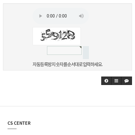
자동등록방지 숫자를 순서대로 입력하세요.
CS CENTER